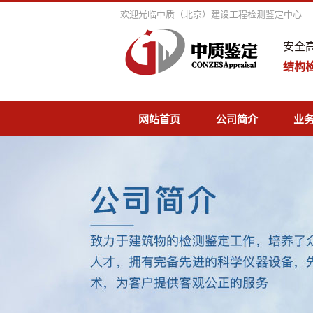
欢迎光临中质（北京）建设工程检测鉴定中心
安全
结构
网站首页
公司简介
业