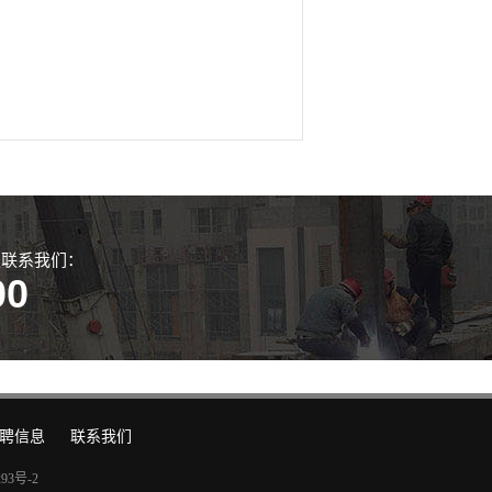
迎联系我们：
00
聘信息
联系我们
93号-2