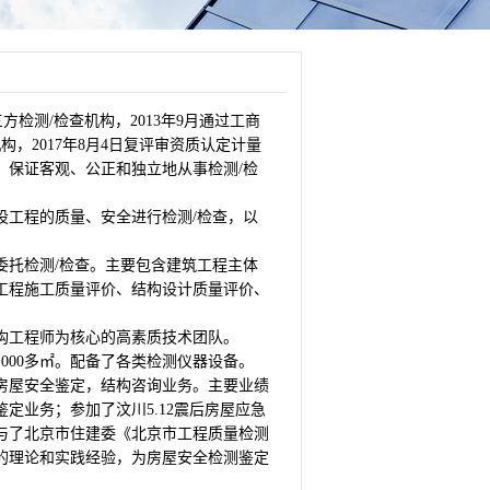
方检测/检查机构，2013年9月通过工商
构，2017年8月4日复评审资质认定计量
责任，保证客观、公正和独立地从事检测/检
设工程的质量、安全进行检测/检查，以
。
委托检测/检查。主要包含建筑工程主体
工程施工质量评价、结构设计质量评价、
构工程师为核心的高素质技术团队。
000多㎡。配备了各类检测仪器设备。
房屋安全鉴定，结构咨询业务。主要业绩
定业务；参加了汶川5.12震后房屋应急
与了北京市住建委《北京市工程质量检测
的理论和实践经验，为房屋安全检测鉴定