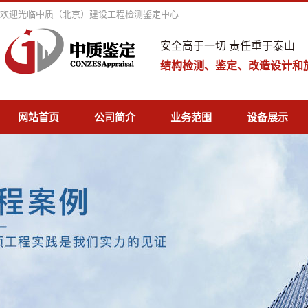
欢迎光临中质（北京）建设工程检测鉴定中心
安全高于一切 责任重于泰山
结构检测、鉴定、改造设计和
网站首页
公司简介
业务范围
设备展示