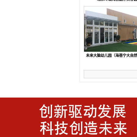
未来大脑幼儿园（海蓓宁大自