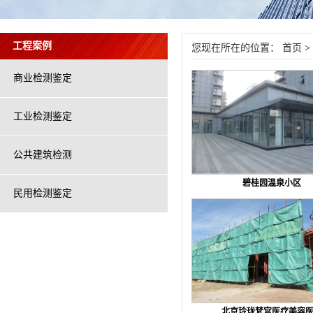
工程案例
您现在所在的位置：
首页
>
商业检测鉴定
工业检测鉴定
公共建筑检测
碧桂园温泉小区
民用检测鉴定
北京玲珑梵宫医疗美容