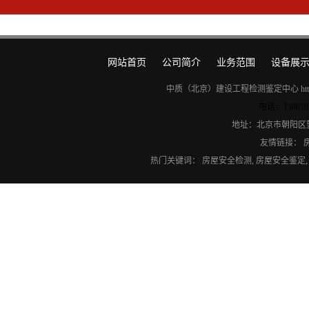
网站首页
公司简介
业务范围
设备展
中质（北京）建设工程检测鉴定中心 http://
电话：138010
地址：北京市朝阳区望
友情链接：
热门关键词：
房屋安全检测,
房屋安全鉴定,