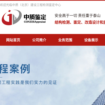
欢迎光临中质（北京）建设工程检测鉴定中心
安全高于一切 责任重于泰山
结构检测、鉴定、改造设计和
网站首页
公司简介
业务范围
设备展示