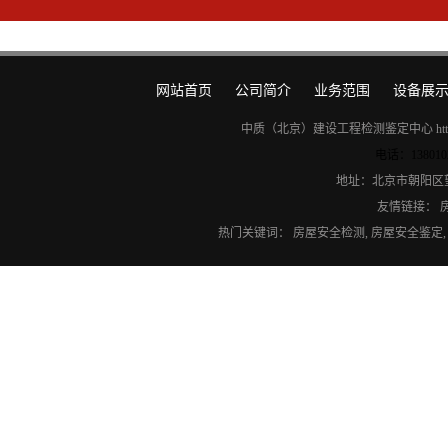
网站首页
公司简介
业务范围
设备展
中质（北京）建设工程检测鉴定中心 http://
电话：138010
地址：北京市朝阳区望
友情链接：
热门关键词：
房屋安全检测,
房屋安全鉴定,