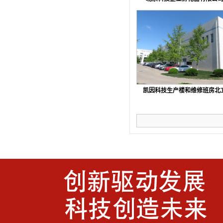
凯因科技生产楼和维修班房北