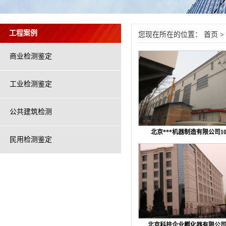
工程案例
您现在所在的位置：
首页
>
商业检测鉴定
工业检测鉴定
公共建筑检测
北京***机器制造有限公司1
民用检测鉴定
北京科技企业孵化器有限公