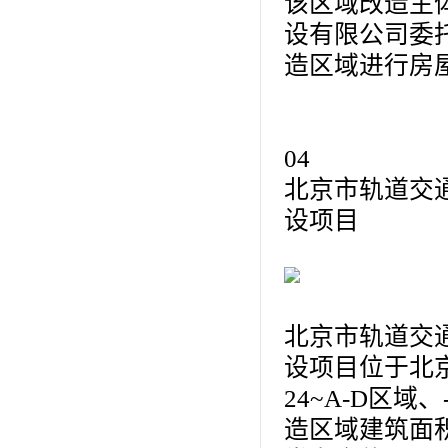
该区域改造主
设有限公司委
造区域进行房
04
北京市轨道交
设项目
北京市轨道交
设项目位于北京
24~A-D区域
造区域建筑面积