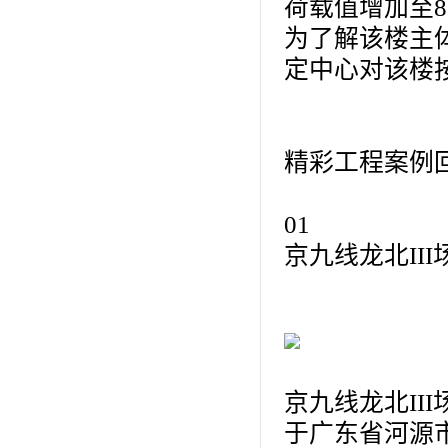
荷载值增加至8.
为了解该楼主
定中心对该楼
精彩工程案例
01
京九线龙北II
京九线龙北II
于广东省河源市