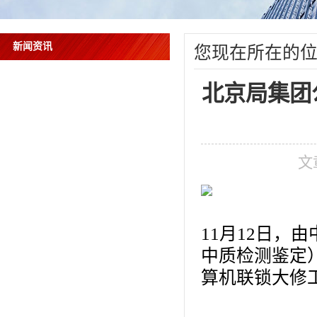
新闻资讯
您现在所在的
北京局集团
文
11月12日，
中质检测鉴定）
算机联锁大修